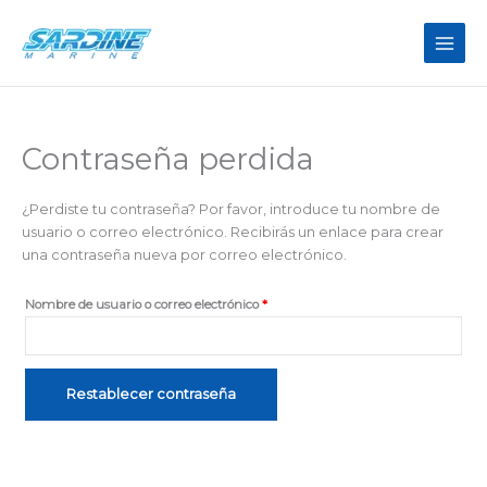
Ir
Obligatorio
al
contenido
Contraseña perdida
¿Perdiste tu contraseña? Por favor, introduce tu nombre de
usuario o correo electrónico. Recibirás un enlace para crear
una contraseña nueva por correo electrónico.
Nombre de usuario o correo electrónico
*
Restablecer contraseña