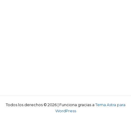
Todos los derechos © 2026 | Funciona gracias a
Tema Astra para
WordPress